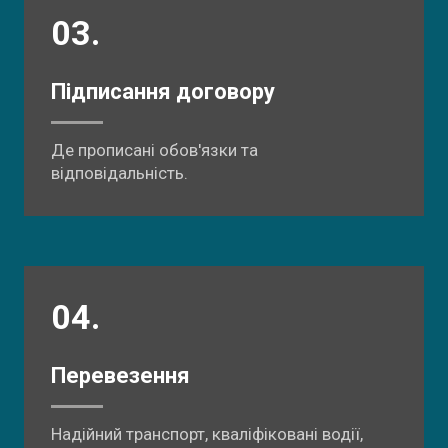
03.
Підписання договору
Де прописані обов'язки та
відповідальність.
04.
Перевезення
Надійний транспорт, кваліфіковані водії,