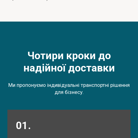
Чотири кроки до
надійної доставки
Ми пропонуємо індивідуальні транспортні рішення
для бізнесу.
01.