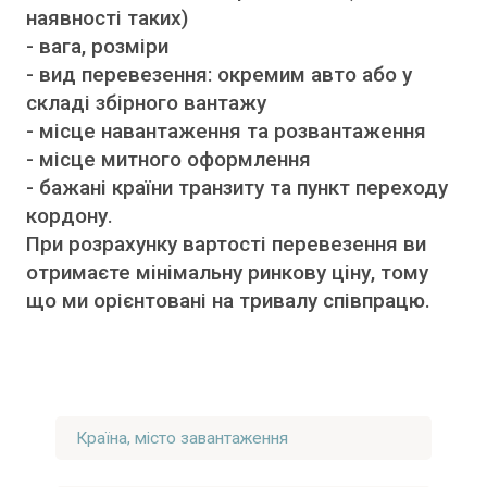
наявності таких)
- вага, розміри
- вид перевезення: окремим авто або у
складі збірного вантажу
- місце навантаження та розвантаження
- місце митного оформлення
- бажані країни транзиту та пункт переходу
кордону.
При розрахунку вартості перевезення ви
отримаєте мінімальну ринкову ціну, тому
що ми орієнтовані на тривалу співпрацю.