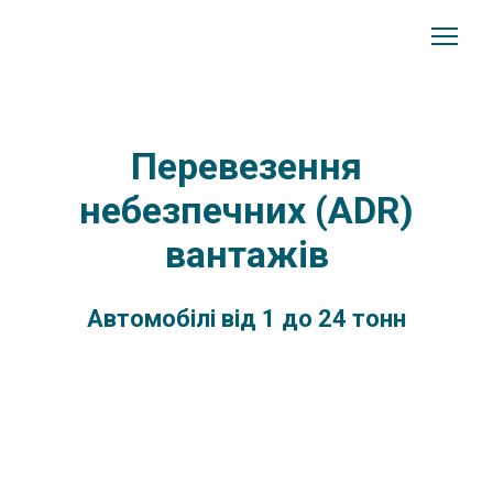
Перевезення
небезпечних (ADR)
вантажів
Автомобілі від 1 до 24 тонн