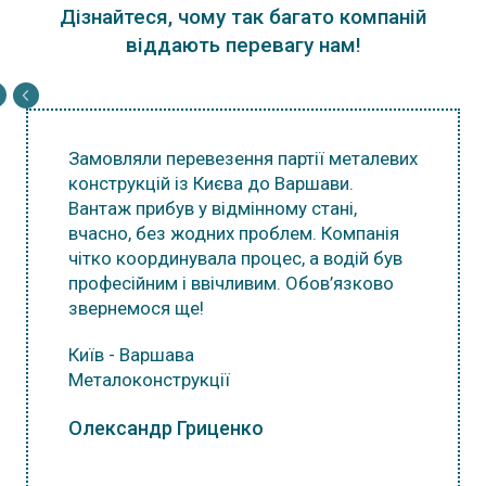
Дізнайтеся, чому так багато компаній
віддають перевагу нам!
Замовляли перевезення партії металевих
конструкцій із Києва до Варшави.
Вантаж прибув у відмінному стані,
вчасно, без жодних проблем. Компанія
чітко координувала процес, а водій був
професійним і ввічливим. Обов’язково
звернемося ще!
Київ - Варшава
Металоконструкції
Олександр Гриценко