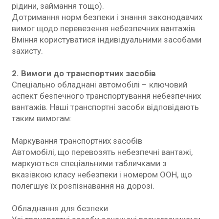
рідини, займання тощо).
Дотримання норм безпеки і знання законодавчих
вимог щодо перевезення небезпечних вантажів.
Вміння користуватися індивідуальними засобами
захисту.
2. Вимоги до транспортних засобів
Спеціально обладнані автомобілі – ключовий
аспект безпечного транспортування небезпечних
вантажів. Наші транспортні засоби відповідають
таким вимогам:
Маркування транспортних засобів
Автомобілі, що перевозять небезпечні вантажі,
маркуються спеціальними табличками з
вказівкою класу небезпеки і номером ООН, що
полегшує їх розпізнавання на дорозі.
Обладнання для безпеки