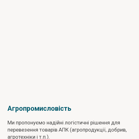
Агропромисловість
Ми пропонуємо надійні логістичні рішення для
перевезення товарів АПК (агропродукції, добрив,
агротехніки і т.п.).