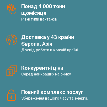
Понад 4 000 тонн
щомісяця
Різні типи вантажів
Доставка у 43 країни
Європа, Азія
Досвід роботи в кожній країні
Конкурентні ціни
Серед найкращих на ринку
Повний комплекс послуг
Збереження вашого часу та енергії.