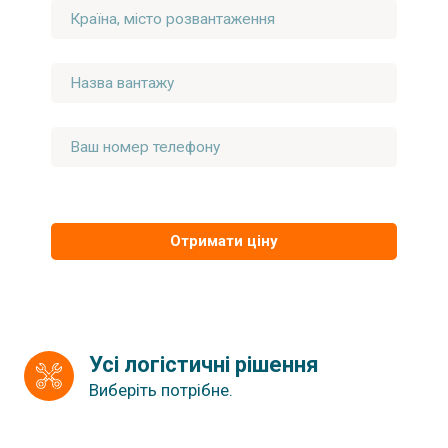
Отримати ціну
Усі логістичні рішення
Виберіть потрібне.