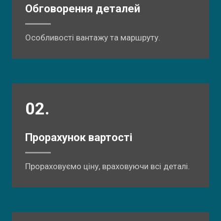
Обговорення деталей
Особливості вантажу та маршруту.
02.
Прорахунок вартості
Прораховуємо ціну, враховуючи всі деталі.