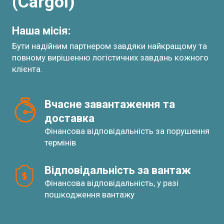
(Cargol)
Наша місія:
Бути надійним партнером завдяки найкращому та
повному вирішенню логістичних завдань кожного
клієнта.
Вчасне завантаження та 
доставка
Фінансова відповідальність за порушення
термінів
Відповідальність за вантаж
Фінансова відповідальність, у разі
пошкодження вантажу