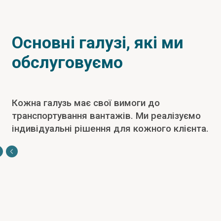
Основні галузі, які ми
обслуговуємо
Кожна галузь має свої вимоги до
транспортування вантажів. Ми реалізуємо
індивідуальні рішення для кожного клієнта.