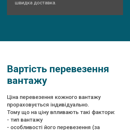
швидка доставка.
Вартість перевезення
вантажу
Ціна перевезення кожного вантажу
прораховується індивідуально.
Тому що на ціну впливають такі фактори:
- тип вантажу
- особливості його перевезення (за