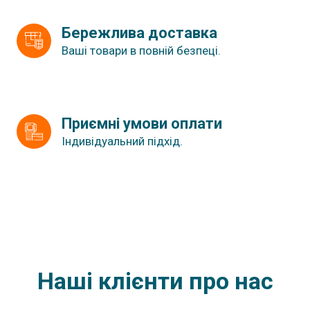
Бережлива доставка
Ваші товари в повній безпеці.
Приємні умови оплати
Індивідуальний підхід.
Наші клієнти про нас