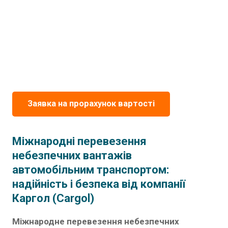
Заявка на прорахунок вартості
Міжнародні перевезення
небезпечних вантажів
автомобільним транспортом:
надійність і безпека від компанії
Каргол (Cargol)
Міжнародне перевезення небезпечних