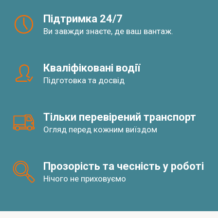
Підтримка 24/7
Ви завжди знаєте, де ваш вантаж.
Кваліфіковані водії
Підготовка та досвід
Тільки перевірений транспорт
Огляд перед кожним виїздом
Прозорість та чесність у роботі
Нічого не приховуємо