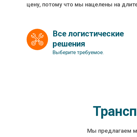
цену, потому что мы нацелены на длит
Все логистические 
решения
Выберите требуемое.
Трансп
Мы предлагаем м