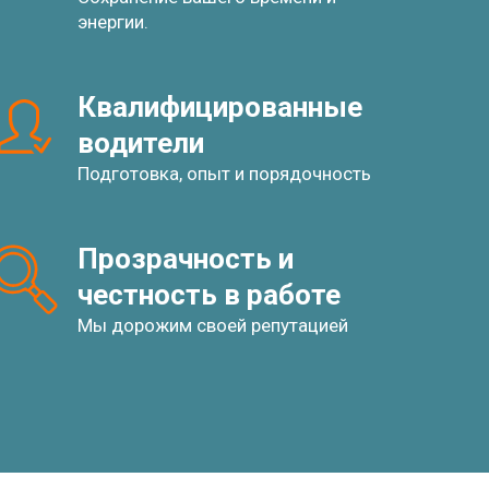
энергии.
Квалифицированные 
водители
Подготовка, опыт и порядочность
Прозрачность и 
честность в работе
Мы дорожим своей репутацией