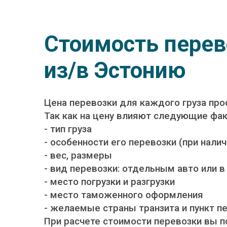
Стоимость перев
из/в Эстонию
Цена перевозки для каждого груза пр
Так как на цену влияют следующие фа
- тип груза
- особенности его перевозки (при нали
- вес, размеры
- вид перевозки: отдельным авто или в
- место погрузки и разгрузки
- место таможенного оформления
- желаемые страны транзита и пункт п
При расчете стоимости перевозки вы 