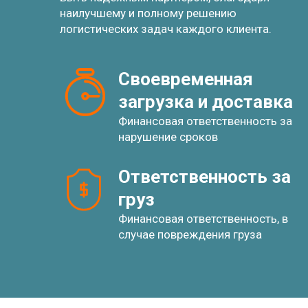
наилучшему и полному решению
логистических задач каждого клиента.
Своевременная 
загрузка и доставка
Финансовая ответственность за
нарушение сроков
Ответственность за 
груз
Финансовая ответственность, в
случае повреждения груза