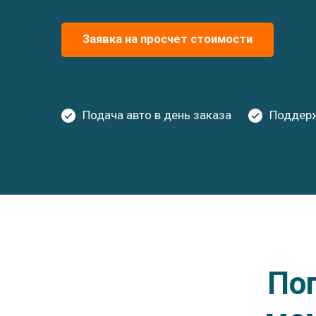
Заявка на просчет стоимости
Подача авто в день заказа
Поддерж
По