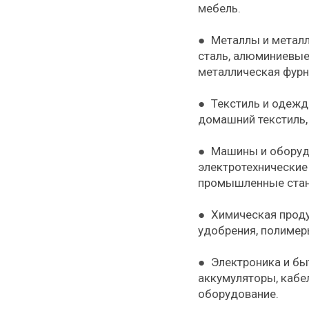
мебель.
● Металлы и металл
сталь, алюминиевые
металлическая фурн
● Текстиль и одежд
домашний текстиль, 
● Машины и оборуд
электротехнические 
промышленные стан
● Химическая проду
удобрения, полимеры
● Электроника и бы
аккумуляторы, кабе
оборудование.