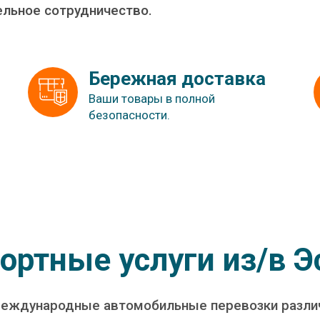
ельное сотрудничество.
Бережная доставка
Ваши товары в полной
безопасности.
ортные услуги из/в 
еждународные автомобильные перевозки различ