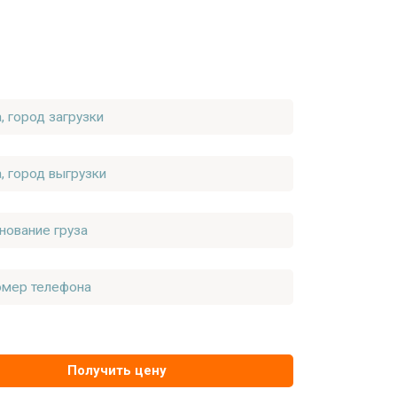
Получить цену