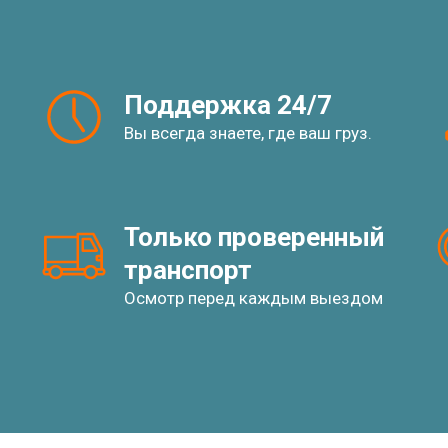
Поддержка 24/7
Вы всегда знаете, где ваш груз.
Только проверенный 
транспорт
Осмотр перед каждым выездом