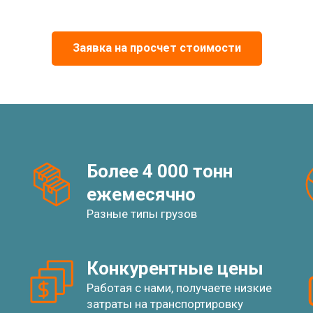
Заявка на просчет стоимости
Более 4 000 тонн
ежемесячно
Разные типы грузов
Конкурентные цены
Работая с нами, получаете низкие
затраты на транспортировку