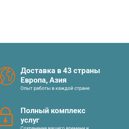
Доставка в 43 страны
Европа, Азия
Опыт работы в каждой стране
Полный комплекс 
услуг
Сохранение вашего времени и