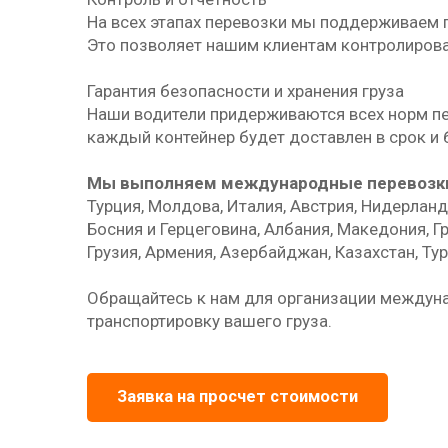
На всех этапах перевозки мы поддерживаем 
Это позволяет нашим клиентам контролирова
Гарантия безопасности и хранения груза
Наши водители придерживаются всех норм пер
каждый контейнер будет доставлен в срок и 
Мы выполняем международные перевозки 
Турция, Молдова, Италия, Австрия, Нидерланд
Босния и Герцеговина, Албания, Македония, Г
Грузия, Армения, Азербайджан, Казахстан, Ту
Обращайтесь к нам для организации междун
транспортировку вашего груза.
Заявка на просчет стоимости