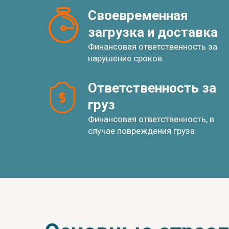
Своевременная 
загрузка и доставка
Финансовая ответственность за
нарушение сроков
Ответственность за 
груз
Финансовая ответственность, в
случае повреждения груза