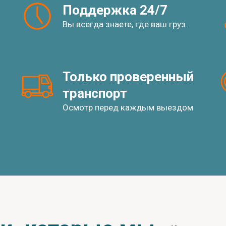
Поддержка 24/7
Вы всегда знаете, где ваш груз.
Только проверенный 
транспорт
Осмотр перед каждым выездом