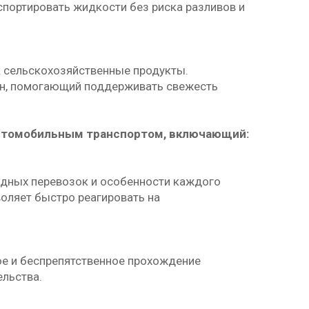
портировать жидкости без риска разливов и
к сельскохозяйственные продукты.
ен, помогающий поддерживать свежесть
автомобильным транспортом, включающий:
дных перевозок и особенности каждого
оляет быстро реагировать на
е и беспрепятственное прохождение
льства.