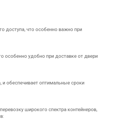
о доступа, что особенно важно при
то особенно удобно при доставке от двери
, и обеспечивает оптимальные сроки
перевозку широкого спектра контейнеров,
в: