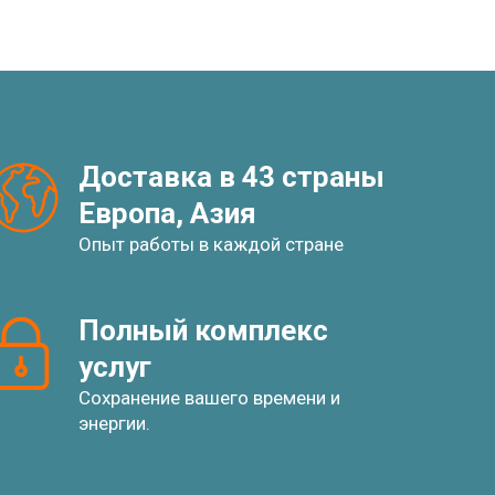
Доставка в 43 страны
Европа, Азия
Опыт работы в каждой стране
Полный комплекс 
услуг
Сохранение вашего времени и
энергии.