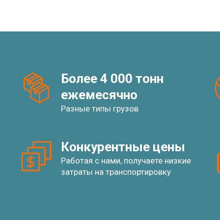
Более 4 000 тонн
ежемесячно
Разные типы грузов
Конкурентные цены
Работая с нами, получаете низкие
затраты на транспортировку