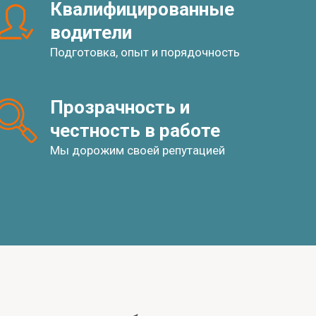
Квалифицированные 
водители
Подготовка, опыт и порядочность
Прозрачность и 
честность в работе
Мы дорожим своей репутацией