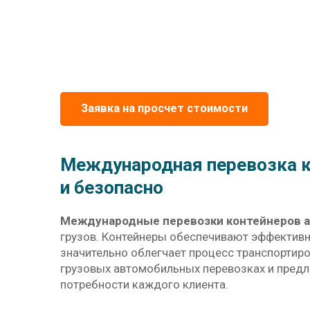
Заявка на просчет стоимости
Международная перевозка к
и безопасно
Международные перевозки контейнеров 
грузов. Контейнеры обеспечивают эффектив
значительно облегчает процесс транспортиро
грузовых автомобильных перевозках и предла
потребности каждого клиента.