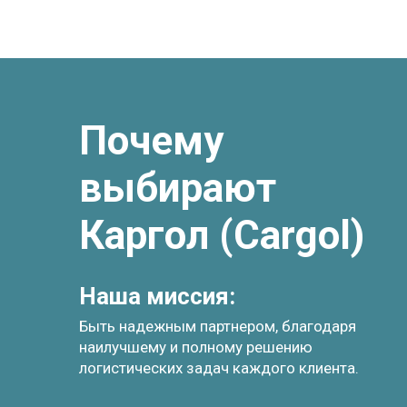
Почему
выбирают
Каргол (Cargol)
Наша миссия:
Быть надежным партнером, благодаря
наилучшему и полному решению
логистических задач каждого клиента.