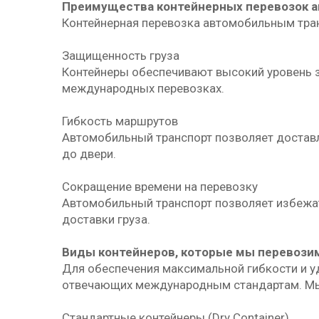
Преимущества контейнерных перевозок 
Контейнерная перевозка автомобильным тра
Защищенность груза
Контейнеры обеспечивают высокий уровень з
международных перевозках.
Гибкость маршрутов
Автомобильный транспорт позволяет доставл
до двери.
Сокращение времени на перевозку
Автомобильный транспорт позволяет избежать
доставки груза.
Виды контейнеров, которые мы перевози
Для обеспечения максимальной гибкости и у
отвечающих международным стандартам. Мы 
Стандартные контейнеры (Dry Container)