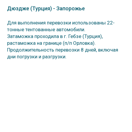
Дюздже (Турция) - Запорожье
Для выполнения перевозки использованы 22-
тонные тентованные автомобили.
Затаможка проходила в г. Гебзе (Турция),
растаможка на границе (п/п Орловка).
Продолжительность перевозки 8 дней, включая
дни погрузки и разгрузки.