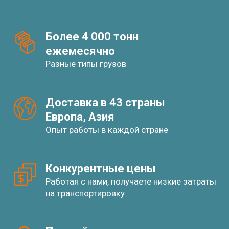
Более 4 000 тонн
ежемесячно
Разные типы грузов
Доставка в 43 страны
Европа, Азия
Опыт работы в каждой стране
Конкурентные цены
Работая с нами, получаете низкие затраты
на транспортировку