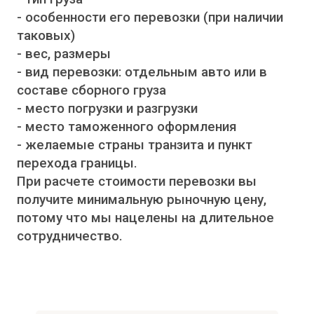
- особенности его перевозки (при наличии
таковых)
- вес, размеры
- вид перевозки: отдельным авто или в
составе сборного груза
- место погрузки и разгрузки
- место таможенного оформления
- желаемые страны транзита и пункт
перехода границы.
При расчете стоимости перевозки вы
получите минимальную рыночную цену,
потому что мы нацелены на длительное
сотрудничество.