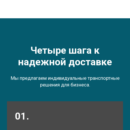
Четыре шага к
надежной доставке
Мы предлагаем индивидуальные транспортные
решения для бизнеса.
01.