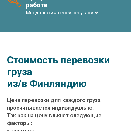
работе
Мы дорожим своей репутацией
Стоимость перевозки
груза
из/в Финляндию
Цена перевозки для каждого груза
просчитывается индивидуально.
Так как на цену влияют следующие
факторы:
- тип груза