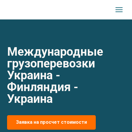
Международные
грузоперевозки
Украина -
Финляндия -
Украина
Заявка на просчет стоимости