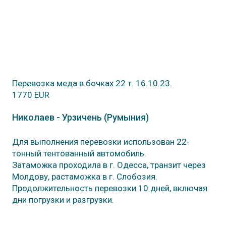
Перевозка меда в бочках 22 т. 16.10.23.
1770 EUR
Николаев - Урзичень (Румыния)
Для выполнения перевозки использован 22-
тонный тентованный автомобиль.
Затаможка проходила в г. Одесса, транзит через
Молдову, растаможка в г. Слобозия.
Продолжительность перевозки 10 дней, включая
дни погрузки и разгрузки.