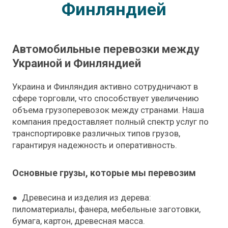
Финляндией
Автомобильные перевозки между
Украиной и Финляндией
Украина и Финляндия активно сотрудничают в
сфере торговли, что способствует увеличению
объема грузоперевозок между странами. Наша
компания предоставляет полный спектр услуг по
транспортировке различных типов грузов,
гарантируя надежность и оперативность.
Основные грузы, которые мы перевозим
● Древесина и изделия из дерева:
пиломатериалы, фанера, мебельные заготовки,
бумага, картон, древесная масса.