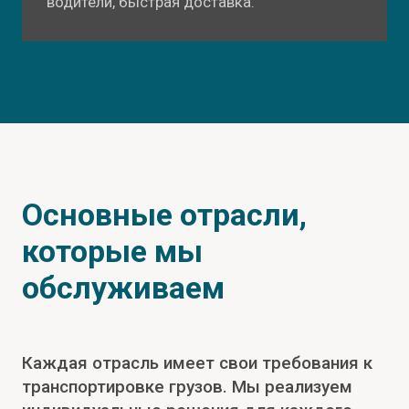
водители, быстрая доставка.
Основные отрасли,
которые мы
обслуживаем
Каждая отрасль имеет свои требования к
транспортировке грузов. Мы реализуем