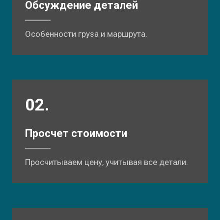
Обсуждение деталей
Особенности груза и маршрута.
02.
Просчет стоимости
Просчитываем цену, учитывая все детали.