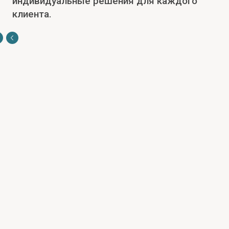
индивидуальные решения для каждого
клиента.