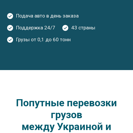
Подача авто в день заказа
Поддержка 24/7
43 страны
Грузы от 0,1 до 60 тонн
Попутные перевозки
грузов
между Украиной и