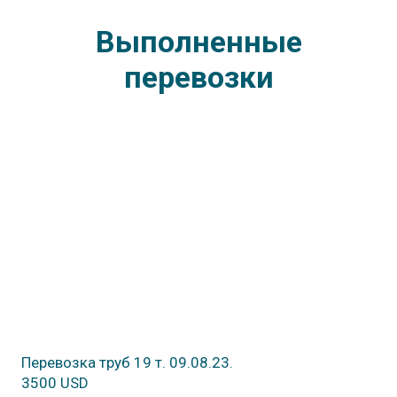
Выполненные
перевозки
Перевозка труб 19 т. 09.08.23.
3500 USD