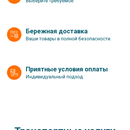
Выберите требуемое.
Бережная доставка
Ваши товары в полной безопасности.
Приятные условия оплаты
Индивидуальный подход.