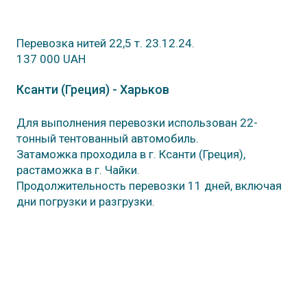
Перевозка нитей 22,5 т. 23.12.24.
137 000 UAH
Ксанти (Греция) - Харьков
Для выполнения перевозки использован 22-
тонный тентованный автомобиль.
Затаможка проходила в г. Ксанти (Греция),
растаможка в г. Чайки.
Продолжительность перевозки 11 дней, включая
дни погрузки и разгрузки.