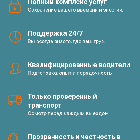
Полный комплекс услуг
Сохранение вашего времени и энергии.
Поддержка 24/7
Вы всегда знаете, где ваш груз.
Квалифицированные водители
Подготовка, опыт и порядочность
Только проверенный 
транспорт
Осмотр перед каждым выездом
Прозрачность и честность в 