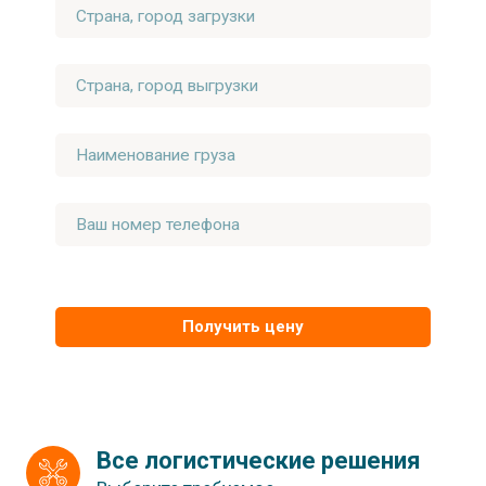
Получить цену
Все логистические решения