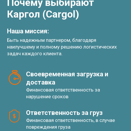
Почему выбирают
Каргол (Cargol)
Наша миссия:
Быть надежным партнером, благодаря
наилучшему и полному решению логистических
задач каждого клиента.
Своевременная загрузка и 
доставка
Финансовая ответственность за
нарушение сроков
Ответственность за груз
Финансовая ответственность, в случае
повреждения груза