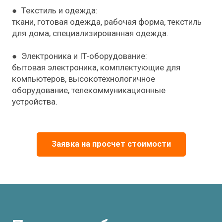
● Текстиль и одежда:
ткани, готовая одежда, рабочая форма, текстиль
для дома, специализированная одежда.
● Электроника и IT-оборудование:
бытовая электроника, комплектующие для
компьютеров, высокотехнологичное
оборудование, телекоммуникационные
устройства.
Заявка на просчет стоимости