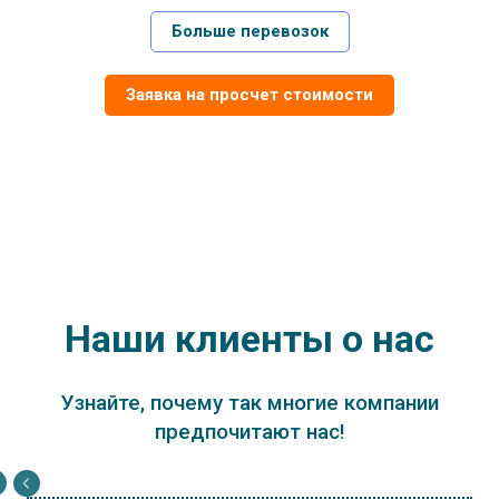
Больше перевозок
Заявка на просчет стоимости
Наши клиенты о нас
Узнайте, почему так многие компании
предпочитают нас!