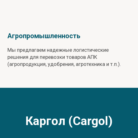
Агропромышленность
Мы предлагаем надежные логистические
решения для перевозки товаров АПК
(агропродукция, удобрения, агротехника и т.п.).
Каргол (Cargol)