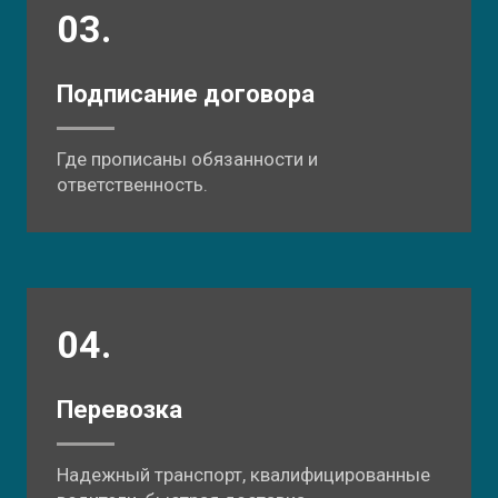
03.
Подписание договора
Где прописаны обязанности и
ответственность.
04.
Перевозка
Надежный транспорт, квалифицированные