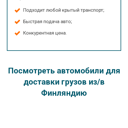
Подходит любой крытый транспорт;
Быстрая подача авто;
Конкурентная цена.
Посмотреть автомобили для
доставки грузов из/в
Финляндию