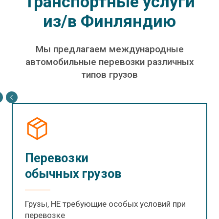
Транспортные услуги
из/в Финляндию
Мы предлагаем международные
автомобильные перевозки различных
типов грузов
Перевозки
обычных грузов
Грузы, НЕ требующие особых условий при
перевозке