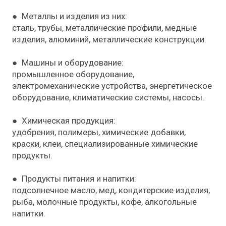
● Металлы и изделия из них:
сталь, трубы, металлические профили, медные
изделия, алюминий, металлические конструкции.
● Машины и оборудование:
промышленное оборудование,
электромеханические устройства, энергетическое
оборудование, климатические системы, насосы.
● Химическая продукция:
удобрения, полимеры, химические добавки,
краски, клеи, специализированные химические
продукты.
● Продукты питания и напитки:
подсолнечное масло, мед, кондитерские изделия,
рыба, молочные продукты, кофе, алкогольные
напитки.